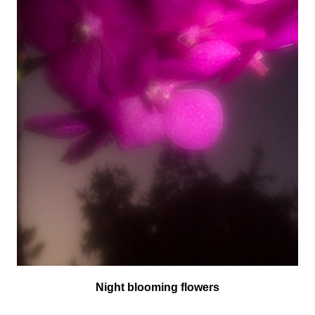
Night blooming flowers