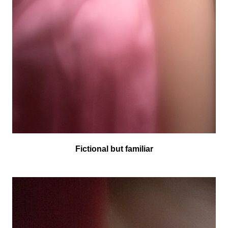
Fictional but familiar