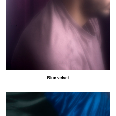
Blue velvet