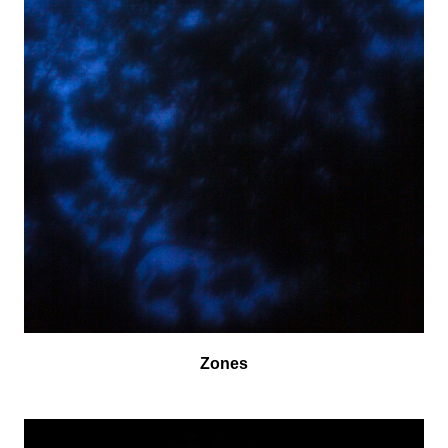
Zones