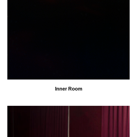
Inner Room