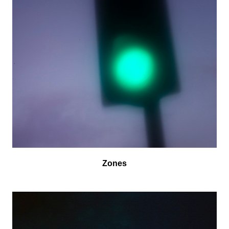
Zones