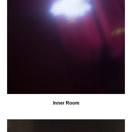
Inner Room