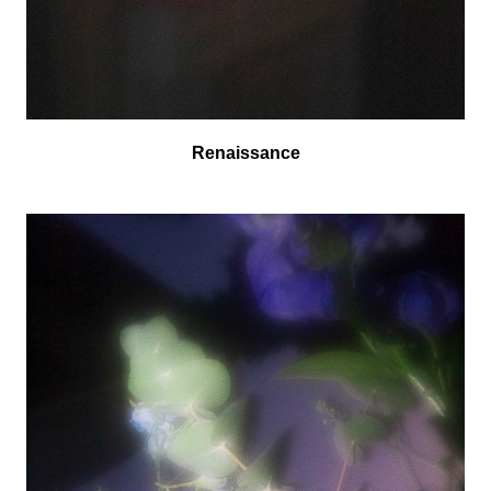
Renaissance