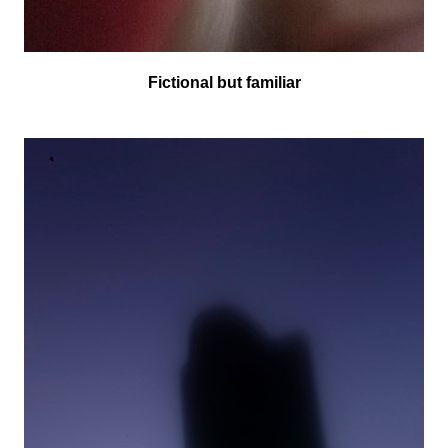
Fictional but familiar