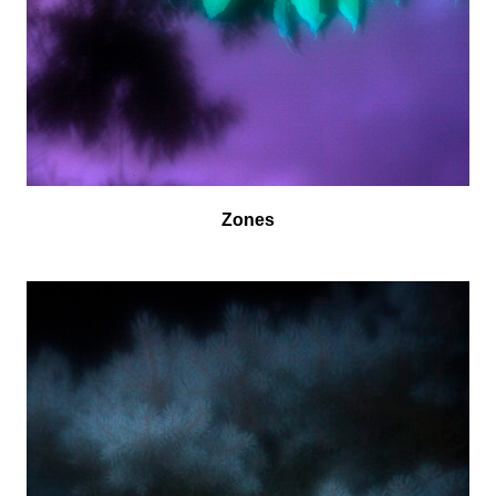
Zones