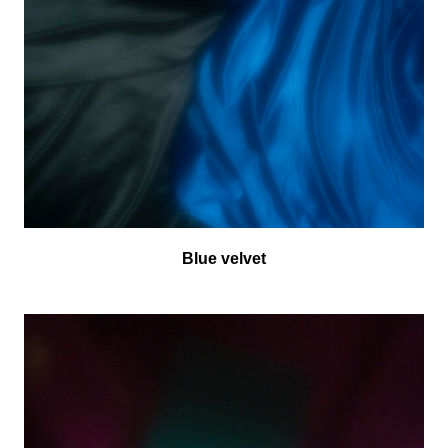
Blue velvet