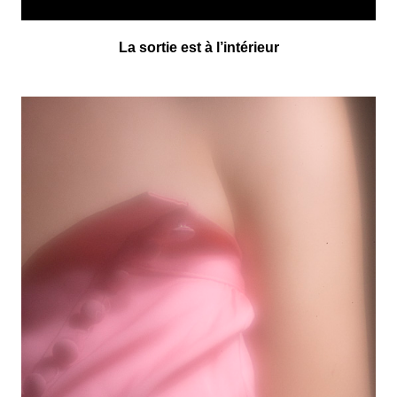
La sortie est à l’intérieur