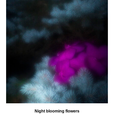
Night blooming flowers