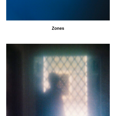
Zones