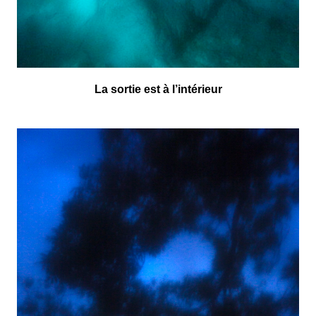
La sortie est à l’intérieur