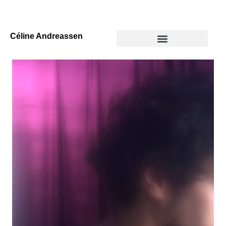
Céline Andreassen