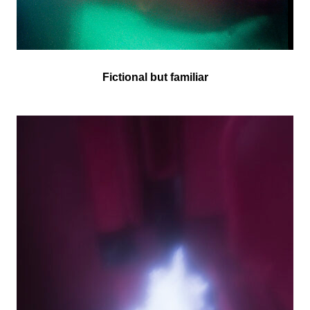
Fictional but familiar