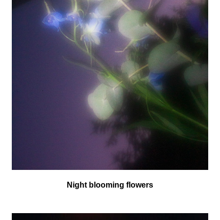
Night blooming flowers